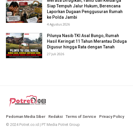
Merasa Dirugikan, Yanto dan Keluarga
Siap Tempuh Jalur Hukum, Berencana
Laporkan Dugaan Penggusuran Rumah
ke Polda Jambi
4 Agustus 2026
Pilunya Nasib TKI Asal Bungo, Rumah
Hasil Keringat 11 Tahun Merantau Diduga
Digusur hingga Rata dengan Tanah
27 Juli 2026
Pedoman Media Siber
Redaksi
Terms of Service
Privacy Policy
© 2024 Potret.co.id | PT Media Potret Group