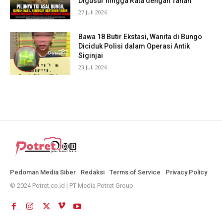
Digusur hingga Rata dengan Tanah
27 Juli 2026
Bawa 18 Butir Ekstasi, Wanita di Bungo
Diciduk Polisi dalam Operasi Antik
Siginjai
23 Juli 2026
Pedoman Media Siber
Redaksi
Terms of Service
Privacy Policy
© 2024 Potret.co.id | PT Media Potret Group