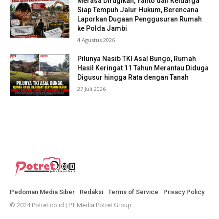
Merasa Dirugikan, Yanto dan Keluarga
Siap Tempuh Jalur Hukum, Berencana
Laporkan Dugaan Penggusuran Rumah
ke Polda Jambi
4 Agustus 2026
Pilunya Nasib TKI Asal Bungo, Rumah
Hasil Keringat 11 Tahun Merantau Diduga
Digusur hingga Rata dengan Tanah
27 Juli 2026
Pedoman Media Siber
Redaksi
Terms of Service
Privacy Policy
© 2024 Potret.co.id | PT Media Potret Group