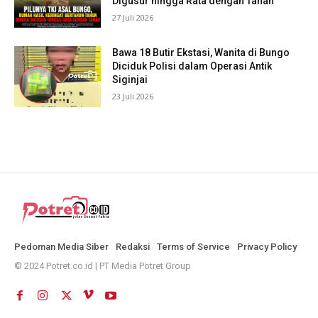
Digusur hingga Rata dengan Tanah
27 Juli 2026
Bawa 18 Butir Ekstasi, Wanita di Bungo
Diciduk Polisi dalam Operasi Antik
Siginjai
23 Juli 2026
Pedoman Media Siber
Redaksi
Terms of Service
Privacy Policy
© 2024 Potret.co.id | PT Media Potret Group