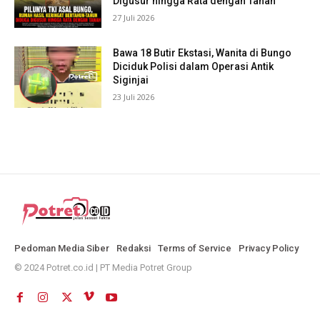
Digusur hingga Rata dengan Tanah
27 Juli 2026
Bawa 18 Butir Ekstasi, Wanita di Bungo
Diciduk Polisi dalam Operasi Antik
Siginjai
23 Juli 2026
Pedoman Media Siber
Redaksi
Terms of Service
Privacy Policy
© 2024 Potret.co.id | PT Media Potret Group