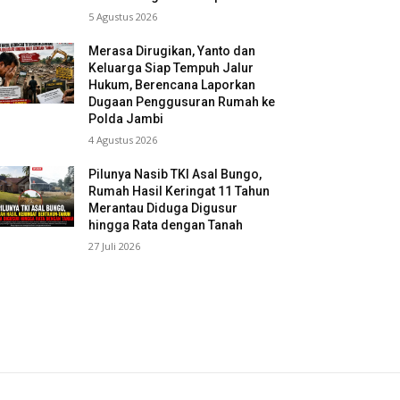
5 Agustus 2026
Merasa Dirugikan, Yanto dan
Keluarga Siap Tempuh Jalur
Hukum, Berencana Laporkan
Dugaan Penggusuran Rumah ke
Polda Jambi
4 Agustus 2026
Pilunya Nasib TKI Asal Bungo,
Rumah Hasil Keringat 11 Tahun
Merantau Diduga Digusur
hingga Rata dengan Tanah
27 Juli 2026