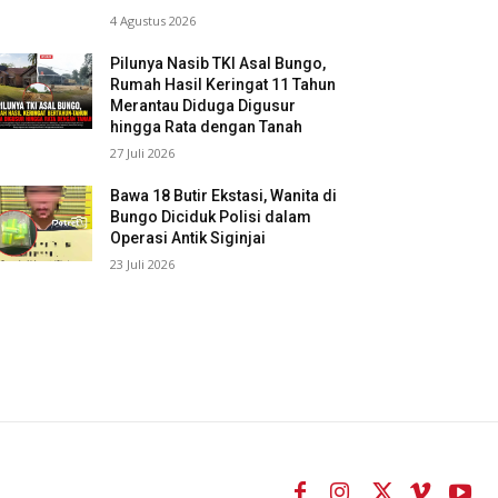
4 Agustus 2026
Pilunya Nasib TKI Asal Bungo,
Rumah Hasil Keringat 11 Tahun
Merantau Diduga Digusur
hingga Rata dengan Tanah
27 Juli 2026
Bawa 18 Butir Ekstasi, Wanita di
Bungo Diciduk Polisi dalam
Operasi Antik Siginjai
23 Juli 2026