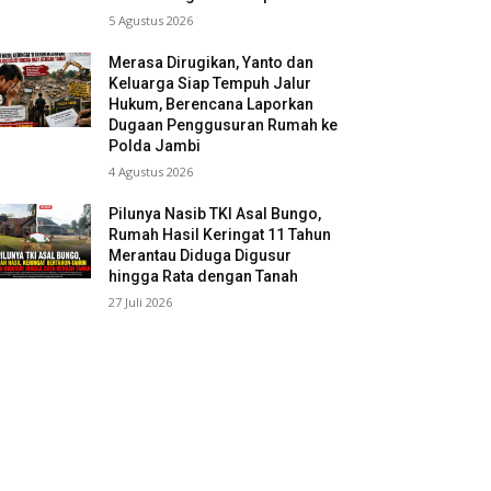
5 Agustus 2026
Merasa Dirugikan, Yanto dan
Keluarga Siap Tempuh Jalur
Hukum, Berencana Laporkan
Dugaan Penggusuran Rumah ke
Polda Jambi
4 Agustus 2026
Pilunya Nasib TKI Asal Bungo,
Rumah Hasil Keringat 11 Tahun
Merantau Diduga Digusur
hingga Rata dengan Tanah
27 Juli 2026