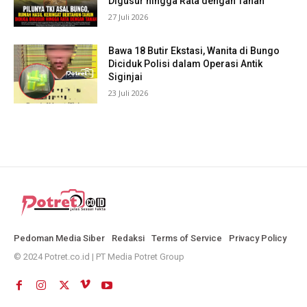
Digusur hingga Rata dengan Tanah
27 Juli 2026
Bawa 18 Butir Ekstasi, Wanita di Bungo
Diciduk Polisi dalam Operasi Antik
Siginjai
23 Juli 2026
Pedoman Media Siber
Redaksi
Terms of Service
Privacy Policy
© 2024 Potret.co.id | PT Media Potret Group