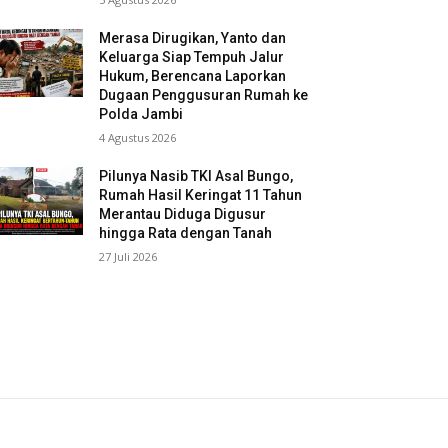
Merasa Dirugikan, Yanto dan
Keluarga Siap Tempuh Jalur
Hukum, Berencana Laporkan
Dugaan Penggusuran Rumah ke
Polda Jambi
4 Agustus 2026
Pilunya Nasib TKI Asal Bungo,
Rumah Hasil Keringat 11 Tahun
Merantau Diduga Digusur
hingga Rata dengan Tanah
27 Juli 2026