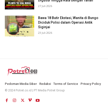
Digusur hingga Rata dengan Tanah
27 Juli 2026
Bawa 18 Butir Ekstasi, Wanita di Bungo
Diciduk Polisi dalam Operasi Antik
Siginjai
23 Juli 2026
Pedoman Media Siber
Redaksi
Terms of Service
Privacy Policy
© 2024 Potret.co.id | PT Media Potret Group