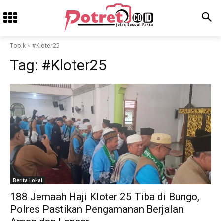
Topik
#Kloter25
Tag:
#Kloter25
Berita Lokal
188 Jemaah Haji Kloter 25 Tiba di Bungo,
Polres Pastikan Pengamanan Berjalan