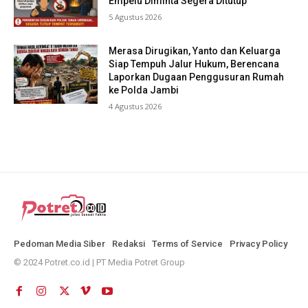
Empelu Diminta Segera Ditutup
5 Agustus 2026
Merasa Dirugikan, Yanto dan Keluarga
Siap Tempuh Jalur Hukum, Berencana
Laporkan Dugaan Penggusuran Rumah
ke Polda Jambi
4 Agustus 2026
Pedoman Media Siber
Redaksi
Terms of Service
Privacy Policy
© 2024 Potret.co.id | PT Media Potret Group