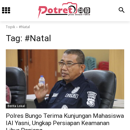
Topik
#Natal
Tag:
#Natal
Berita Lokal
Polres Bungo Terima Kunjungan Mahasiswa
IAI Yasni, Ungkap Persiapan Keamanan