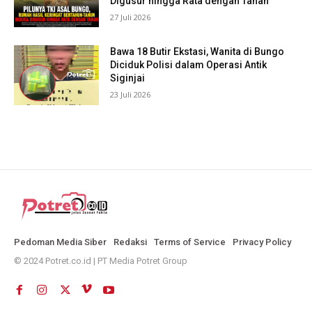
Digusur hingga Rata dengan Tanah
27 Juli 2026
Bawa 18 Butir Ekstasi, Wanita di Bungo
Diciduk Polisi dalam Operasi Antik
Siginjai
23 Juli 2026
Pedoman Media Siber
Redaksi
Terms of Service
Privacy Policy
© 2024 Potret.co.id | PT Media Potret Group