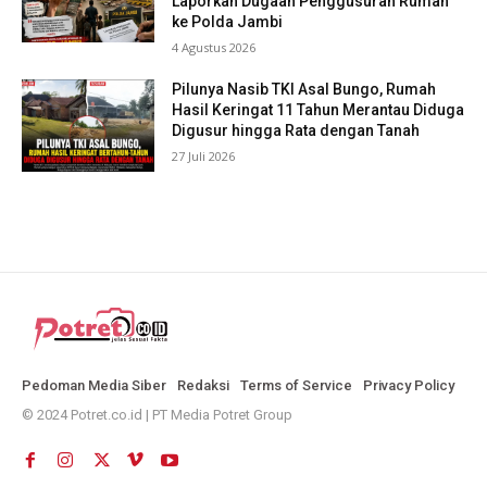
Laporkan Dugaan Penggusuran Rumah
ke Polda Jambi
4 Agustus 2026
Pilunya Nasib TKI Asal Bungo, Rumah
Hasil Keringat 11 Tahun Merantau Diduga
Digusur hingga Rata dengan Tanah
27 Juli 2026
Pedoman Media Siber
Redaksi
Terms of Service
Privacy Policy
© 2024 Potret.co.id | PT Media Potret Group