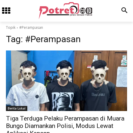
Topik
#Perampasan
Tag:
#Perampasan
Berita Lokal
Tiga Terduga Pelaku Perampasan di Muara
Bungo Diamankan Polisi, Modus Lewat