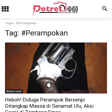
Topik
#Perampokan
Tag:
#Perampokan
Berita Lokal
Heboh! Diduga Perampok Bersenpi
Ditangkap Massa di Senamat Ulu, Aksi