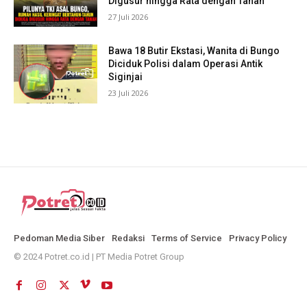
Digusur hingga Rata dengan Tanah
27 Juli 2026
Bawa 18 Butir Ekstasi, Wanita di Bungo
Diciduk Polisi dalam Operasi Antik
Siginjai
23 Juli 2026
Pedoman Media Siber
Redaksi
Terms of Service
Privacy Policy
© 2024 Potret.co.id | PT Media Potret Group