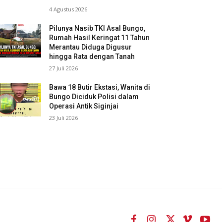
4 Agustus 2026
Pilunya Nasib TKI Asal Bungo,
Rumah Hasil Keringat 11 Tahun
Merantau Diduga Digusur
hingga Rata dengan Tanah
27 Juli 2026
Bawa 18 Butir Ekstasi, Wanita di
Bungo Diciduk Polisi dalam
Operasi Antik Siginjai
23 Juli 2026