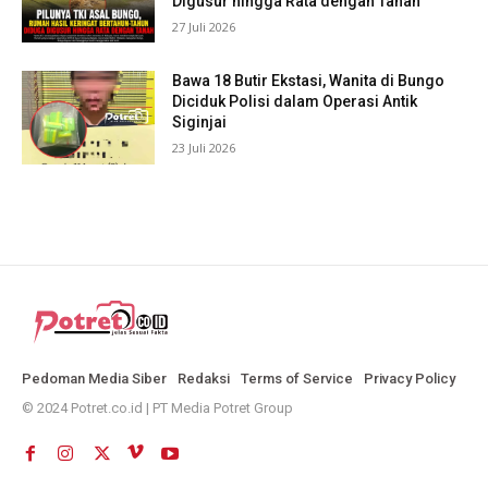
Digusur hingga Rata dengan Tanah
27 Juli 2026
Bawa 18 Butir Ekstasi, Wanita di Bungo
Diciduk Polisi dalam Operasi Antik
Siginjai
23 Juli 2026
Pedoman Media Siber
Redaksi
Terms of Service
Privacy Policy
© 2024 Potret.co.id | PT Media Potret Group