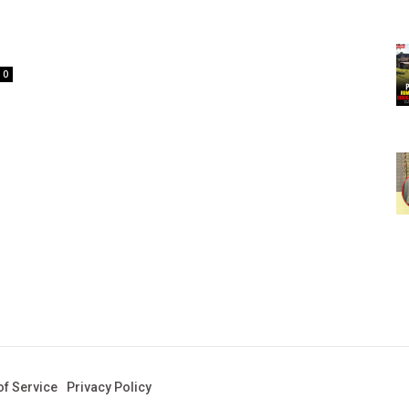
0
f Service
Privacy Policy