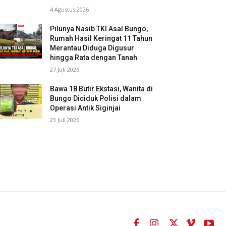
4 Agustus 2026
Pilunya Nasib TKI Asal Bungo,
Rumah Hasil Keringat 11 Tahun
Merantau Diduga Digusur
hingga Rata dengan Tanah
27 Juli 2026
Bawa 18 Butir Ekstasi, Wanita di
Bungo Diciduk Polisi dalam
Operasi Antik Siginjai
23 Juli 2026