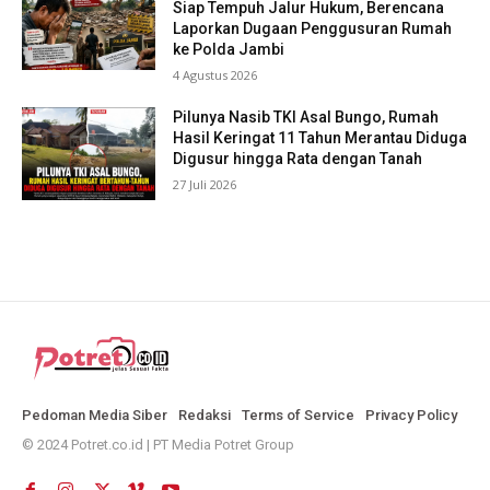
Siap Tempuh Jalur Hukum, Berencana
Laporkan Dugaan Penggusuran Rumah
ke Polda Jambi
4 Agustus 2026
Pilunya Nasib TKI Asal Bungo, Rumah
Hasil Keringat 11 Tahun Merantau Diduga
Digusur hingga Rata dengan Tanah
27 Juli 2026
Pedoman Media Siber
Redaksi
Terms of Service
Privacy Policy
© 2024 Potret.co.id | PT Media Potret Group