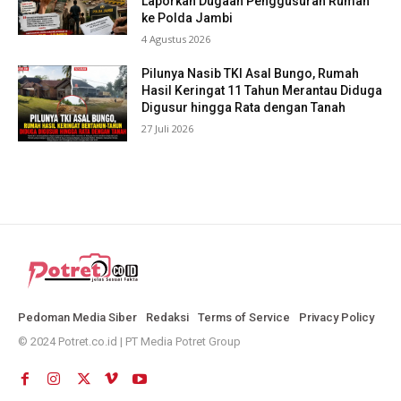
Laporkan Dugaan Penggusuran Rumah
ke Polda Jambi
4 Agustus 2026
Pilunya Nasib TKI Asal Bungo, Rumah
Hasil Keringat 11 Tahun Merantau Diduga
Digusur hingga Rata dengan Tanah
27 Juli 2026
Pedoman Media Siber
Redaksi
Terms of Service
Privacy Policy
© 2024 Potret.co.id | PT Media Potret Group