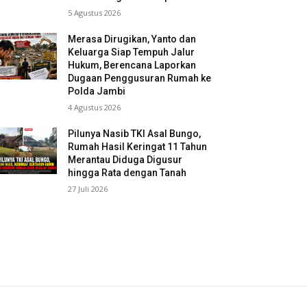
5 Agustus 2026
Merasa Dirugikan, Yanto dan
Keluarga Siap Tempuh Jalur
Hukum, Berencana Laporkan
Dugaan Penggusuran Rumah ke
Polda Jambi
4 Agustus 2026
Pilunya Nasib TKI Asal Bungo,
Rumah Hasil Keringat 11 Tahun
Merantau Diduga Digusur
hingga Rata dengan Tanah
27 Juli 2026