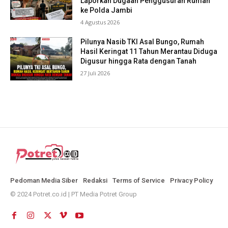
Laporkan Dugaan Penggusuran Rumah
ke Polda Jambi
4 Agustus 2026
Pilunya Nasib TKI Asal Bungo, Rumah
Hasil Keringat 11 Tahun Merantau Diduga
Digusur hingga Rata dengan Tanah
27 Juli 2026
Pedoman Media Siber
Redaksi
Terms of Service
Privacy Policy
© 2024 Potret.co.id | PT Media Potret Group