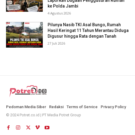
Laporkan Dugaan Penggusuran Rumah
ke Polda Jambi
4 Agustus 2026
Pilunya Nasib TKI Asal Bungo, Rumah
Hasil Keringat 11 Tahun Merantau Diduga
Digusur hingga Rata dengan Tanah
27 Juli 2026
Pedoman Media Siber
Redaksi
Terms of Service
Privacy Policy
© 2024 Potret.co.id | PT Media Potret Group