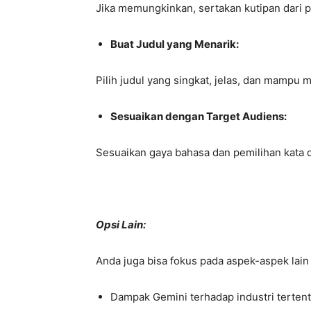
Jika memungkinkan, sertakan kutipan dari 
Buat Judul yang Menarik:
Pilih judul yang singkat, jelas, dan mampu
Sesuaikan dengan Target Audiens:
Sesuaikan gaya bahasa dan pemilihan kata 
Opsi Lain:
Anda juga bisa fokus pada aspek-aspek lain 
Dampak Gemini terhadap industri tertentu