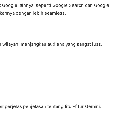
k Google lainnya, seperti Google Search dan Google
kannya dengan lebih seamless.
an wilayah, menjangkau audiens yang sangat luas.
perjelas penjelasan tentang fitur-fitur Gemini.