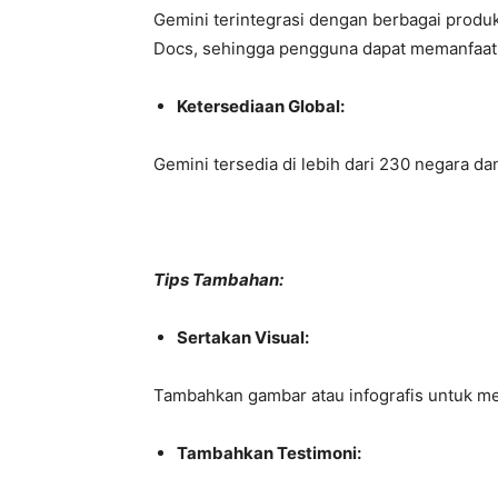
Gemini terintegrasi dengan berbagai produ
Docs, sehingga pengguna dapat memanfaat
Ketersediaan Global:
Gemini tersedia di lebih dari 230 negara d
Tips Tambahan:
Sertakan Visual:
Tambahkan gambar atau infografis untuk mem
Tambahkan Testimoni: