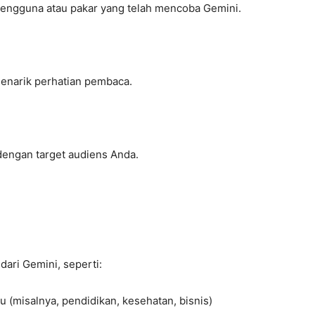
pengguna atau pakar yang telah mencoba Gemini.
 menarik perhatian pembaca.
dengan target audiens Anda.
dari Gemini, seperti:
 (misalnya, pendidikan, kesehatan, bisnis)