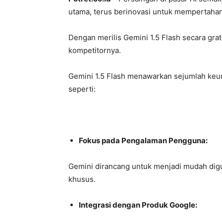
utama, terus berinovasi untuk mempertahan
Dengan merilis Gemini 1.5 Flash secara gra
kompetitornya.
Gemini 1.5 Flash menawarkan sejumlah keu
seperti:
Fokus pada Pengalaman Pengguna:
Gemini dirancang untuk menjadi mudah dig
khusus.
Integrasi dengan Produk Google: