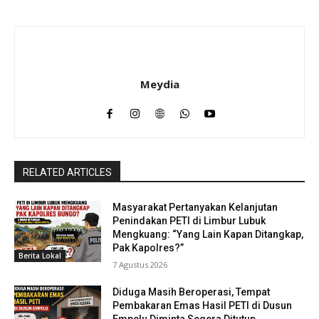
Meydia
RELATED ARTICLES
Masyarakat Pertanyakan Kelanjutan
Penindakan PETI di Limbur Lubuk
Mengkuang: “Yang Lain Kapan Ditangkap,
Pak Kapolres?”
Berita Lokal
7 Agustus 2026
Diduga Masih Beroperasi, Tempat
Pembakaran Emas Hasil PETI di Dusun