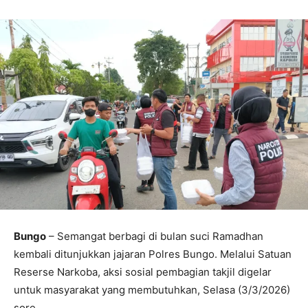
Bungo
– Semangat berbagi di bulan suci Ramadhan
kembali ditunjukkan jajaran Polres Bungo. Melalui Satuan
Reserse Narkoba, aksi sosial pembagian takjil digelar
untuk masyarakat yang membutuhkan, Selasa (3/3/2026)
sore.