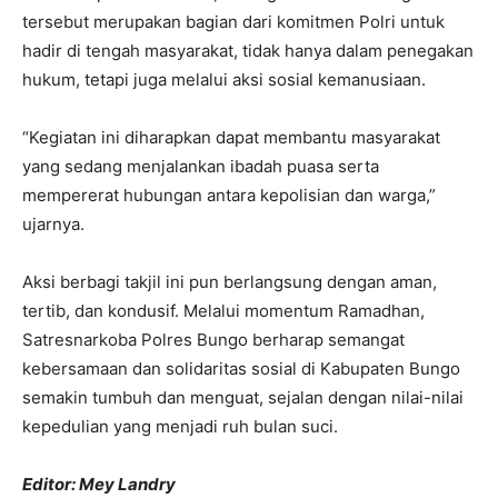
tersebut merupakan bagian dari komitmen Polri untuk
hadir di tengah masyarakat, tidak hanya dalam penegakan
hukum, tetapi juga melalui aksi sosial kemanusiaan.
“Kegiatan ini diharapkan dapat membantu masyarakat
yang sedang menjalankan ibadah puasa serta
mempererat hubungan antara kepolisian dan warga,”
ujarnya.
Aksi berbagi takjil ini pun berlangsung dengan aman,
tertib, dan kondusif. Melalui momentum Ramadhan,
Satresnarkoba Polres Bungo berharap semangat
kebersamaan dan solidaritas sosial di Kabupaten Bungo
semakin tumbuh dan menguat, sejalan dengan nilai-nilai
kepedulian yang menjadi ruh bulan suci.
Editor: Mey Landry