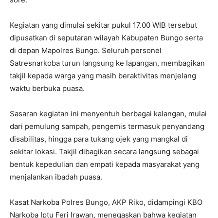
Kegiatan yang dimulai sekitar pukul 17.00 WIB tersebut
dipusatkan di seputaran wilayah Kabupaten Bungo serta
di depan Mapolres Bungo. Seluruh personel
Satresnarkoba turun langsung ke lapangan, membagikan
takjil kepada warga yang masih beraktivitas menjelang
waktu berbuka puasa.
Sasaran kegiatan ini menyentuh berbagai kalangan, mulai
dari pemulung sampah, pengemis termasuk penyandang
disabilitas, hingga para tukang ojek yang mangkal di
sekitar lokasi. Takjil dibagikan secara langsung sebagai
bentuk kepedulian dan empati kepada masyarakat yang
menjalankan ibadah puasa.
Kasat Narkoba Polres Bungo, AKP Riko, didampingi KBO
Narkoba Iptu Feri Irawan, menegaskan bahwa kegiatan