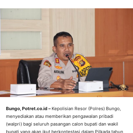
Bungo, Potret.co.id –
Kepolisian Resor (Polres) Bungo,
menyediakan atau memberikan pengawalan pribadi
(walpri) bagi seluruh pasangan calon bupati dan wakil
bupati yang akan ikut berkontestasi dalam Pilkada tahun