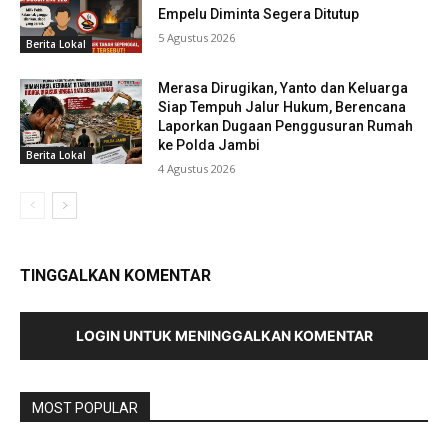
Empelu Diminta Segera Ditutup
5 Agustus 2026
Berita Lokal
Merasa Dirugikan, Yanto dan Keluarga
Siap Tempuh Jalur Hukum, Berencana
Laporkan Dugaan Penggusuran Rumah
ke Polda Jambi
Berita Lokal
4 Agustus 2026
TINGGALKAN KOMENTAR
LOGIN UNTUK MENINGGALKAN KOMENTAR
MOST POPULAR