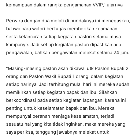
kemampuan dalam rangka pengamanan VVIP,” ujarnya
Perwira dengan dua melati di pundaknya ini menegaskan,
bahwa para walpri bertugas memberikan keamanan,
serta kelancaran setiap kegiatan paslon selama masa
kampanye. Jadi setiap kegiatan paslon dipastikan ada
pengawalan, bahkan pengawalan melekat selama 24 jam.
“Masing-masing paslon akan dikawal utk Paslon Bupati 2
orang dan Paslon Wakil Bupati 1 orang, dalam kegiatan
setiap harinya. Jadi terhitung mulai hari ini mereka sudah
memikirkan setiap kegiatan bapak dan ibu. Silahkan
berkoordinasi pada setiap kegiatan lapangan, karena ini
penting untuk keselamatan bapak dan ibu. Mereka
mempunyai peranan menjaga keselamatan, terjadi
sesuatu hal yang kita tidak inginkan, maka mereka yang
saya periksa, tanggung jawabnya melekat untuk