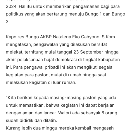
2024. Hal itu untuk memberikan pengamanan bagi para
politikus yang akan bertarung menuju Bungo 1 dan Bungo
2.
Kapolres Bungo AKBP Natalena Eko Cahyono, S.Kom
mengatakan, pengawalan yang dilakukan bersifat
melekat, terhitung mulai tanggal 23 September hingga
akhir pelaksanaan hajat demokrasi di tingkat kabupaten
ini. Para pengawal pribadi ini akan mengikuti segala
kegiatan para paslon, mulai di rumah hingga saat
melakukan kegiatan di luar rumah.
“Kita berikan kepada masing-masing paslon yang ada
untuk memastikan, bahwa kegiatan ini dapat berjalan
dengan aman dan lancar. Walpri ada sebanyak 6 orang
sudah dididik dan dilatih.
Kurang lebih dua minggu mereka kembali mengasah