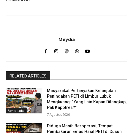
Meydia
RELATED ARTICLES
Masyarakat Pertanyakan Kelanjutan
Penindakan PETI di Limbur Lubuk
Mengkuang: “Yang Lain Kapan Ditangkap,
Pak Kapolres?”
Berita Lokal
7 Agustus 2026
Diduga Masih Beroperasi, Tempat
Pembakaran Emas Hasil PETI di Dusun