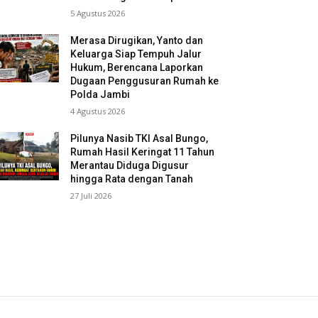
5 Agustus 2026
Merasa Dirugikan, Yanto dan
Keluarga Siap Tempuh Jalur
Hukum, Berencana Laporkan
Dugaan Penggusuran Rumah ke
Polda Jambi
4 Agustus 2026
Pilunya Nasib TKI Asal Bungo,
Rumah Hasil Keringat 11 Tahun
Merantau Diduga Digusur
hingga Rata dengan Tanah
27 Juli 2026