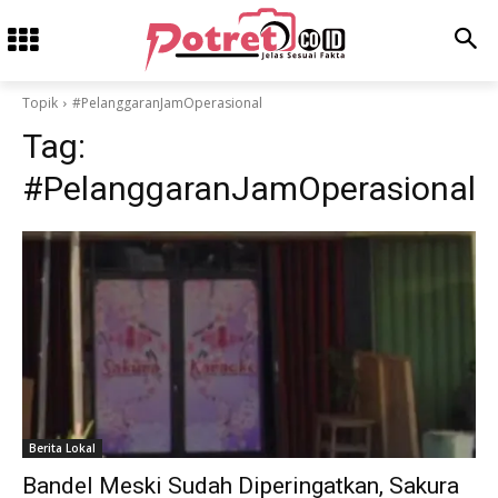
Topik
#PelanggaranJamOperasional
Tag:
#PelanggaranJamOperasional
Berita Lokal
Bandel Meski Sudah Diperingatkan, Sakura