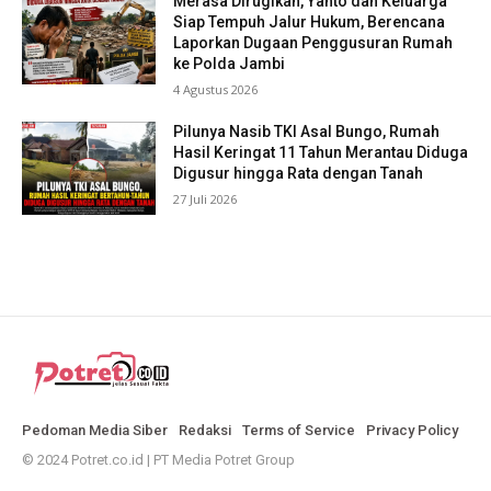
Merasa Dirugikan, Yanto dan Keluarga
Siap Tempuh Jalur Hukum, Berencana
Laporkan Dugaan Penggusuran Rumah
ke Polda Jambi
4 Agustus 2026
Pilunya Nasib TKI Asal Bungo, Rumah
Hasil Keringat 11 Tahun Merantau Diduga
Digusur hingga Rata dengan Tanah
27 Juli 2026
Pedoman Media Siber
Redaksi
Terms of Service
Privacy Policy
© 2024 Potret.co.id | PT Media Potret Group