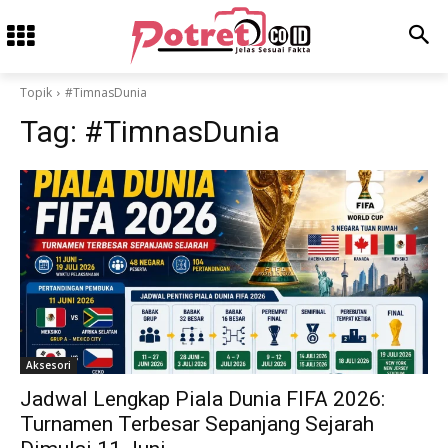
Topik
#TimnasDunia
Tag:
#TimnasDunia
Aksesori
Jadwal Lengkap Piala Dunia FIFA 2026:
Turnamen Terbesar Sepanjang Sejarah