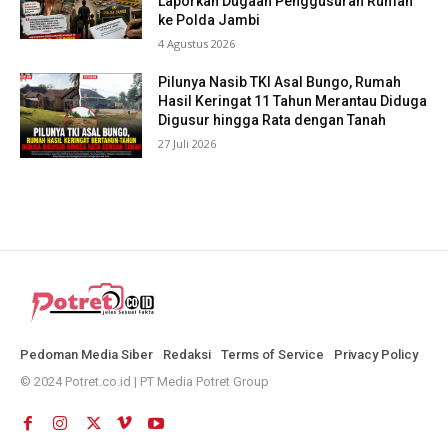
Laporkan Dugaan Penggusuran Rumah
ke Polda Jambi
4 Agustus 2026
Pilunya Nasib TKI Asal Bungo, Rumah
Hasil Keringat 11 Tahun Merantau Diduga
Digusur hingga Rata dengan Tanah
27 Juli 2026
Pedoman Media Siber
Redaksi
Terms of Service
Privacy Policy
© 2024 Potret.co.id | PT Media Potret Group