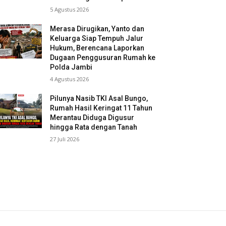
5 Agustus 2026
Merasa Dirugikan, Yanto dan
Keluarga Siap Tempuh Jalur
Hukum, Berencana Laporkan
Dugaan Penggusuran Rumah ke
Polda Jambi
4 Agustus 2026
Pilunya Nasib TKI Asal Bungo,
Rumah Hasil Keringat 11 Tahun
Merantau Diduga Digusur
hingga Rata dengan Tanah
27 Juli 2026