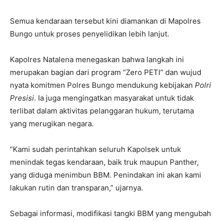
Semua kendaraan tersebut kini diamankan di Mapolres
Bungo untuk proses penyelidikan lebih lanjut.
Kapolres Natalena menegaskan bahwa langkah ini
merupakan bagian dari program “Zero PETI” dan wujud
nyata komitmen Polres Bungo mendukung kebijakan
Polri
Presisi
. Ia juga mengingatkan masyarakat untuk tidak
terlibat dalam aktivitas pelanggaran hukum, terutama
yang merugikan negara.
“Kami sudah perintahkan seluruh Kapolsek untuk
menindak tegas kendaraan, baik truk maupun Panther,
yang diduga menimbun BBM. Penindakan ini akan kami
lakukan rutin dan transparan,” ujarnya.
Sebagai informasi, modifikasi tangki BBM yang mengubah