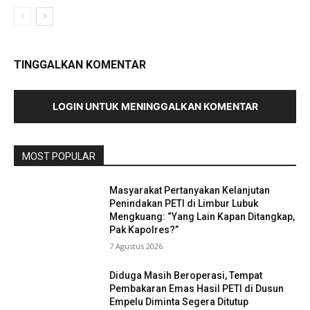
TINGGALKAN KOMENTAR
LOGIN UNTUK MENINGGALKAN KOMENTAR
MOST POPULAR
Masyarakat Pertanyakan Kelanjutan
Penindakan PETI di Limbur Lubuk
Mengkuang: “Yang Lain Kapan Ditangkap,
Pak Kapolres?”
7 Agustus 2026
Diduga Masih Beroperasi, Tempat
Pembakaran Emas Hasil PETI di Dusun
Empelu Diminta Segera Ditutup