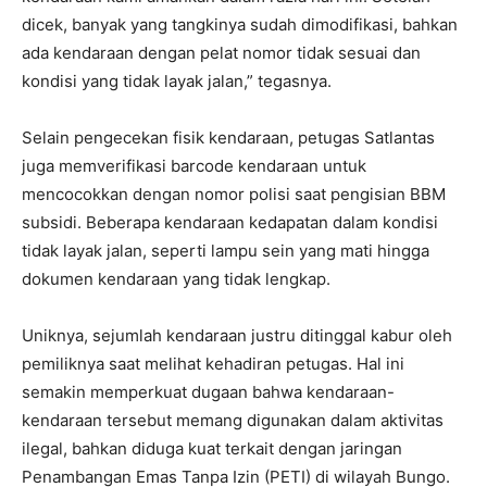
dicek, banyak yang tangkinya sudah dimodifikasi, bahkan
ada kendaraan dengan pelat nomor tidak sesuai dan
kondisi yang tidak layak jalan,” tegasnya.
Selain pengecekan fisik kendaraan, petugas Satlantas
juga memverifikasi barcode kendaraan untuk
mencocokkan dengan nomor polisi saat pengisian BBM
subsidi. Beberapa kendaraan kedapatan dalam kondisi
tidak layak jalan, seperti lampu sein yang mati hingga
dokumen kendaraan yang tidak lengkap.
Uniknya, sejumlah kendaraan justru ditinggal kabur oleh
pemiliknya saat melihat kehadiran petugas. Hal ini
semakin memperkuat dugaan bahwa kendaraan-
kendaraan tersebut memang digunakan dalam aktivitas
ilegal, bahkan diduga kuat terkait dengan jaringan
Penambangan Emas Tanpa Izin (PETI) di wilayah Bungo.