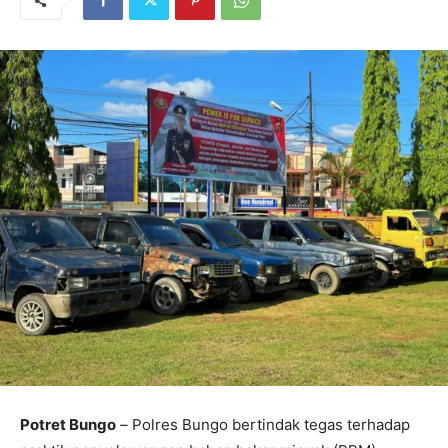
Potret Bungo
–
Polres Bungo bertindak tegas terhadap