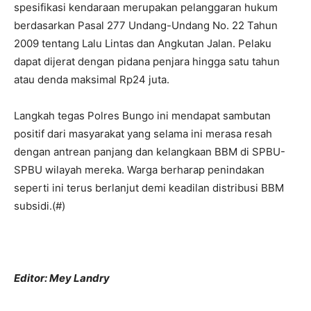
spesifikasi kendaraan merupakan pelanggaran hukum
berdasarkan Pasal 277 Undang-Undang No. 22 Tahun
2009 tentang Lalu Lintas dan Angkutan Jalan. Pelaku
dapat dijerat dengan pidana penjara hingga satu tahun
atau denda maksimal Rp24 juta.
Langkah tegas Polres Bungo ini mendapat sambutan
positif dari masyarakat yang selama ini merasa resah
dengan antrean panjang dan kelangkaan BBM di SPBU-
SPBU wilayah mereka. Warga berharap penindakan
seperti ini terus berlanjut demi keadilan distribusi BBM
subsidi.(#)
Editor: Mey Landry