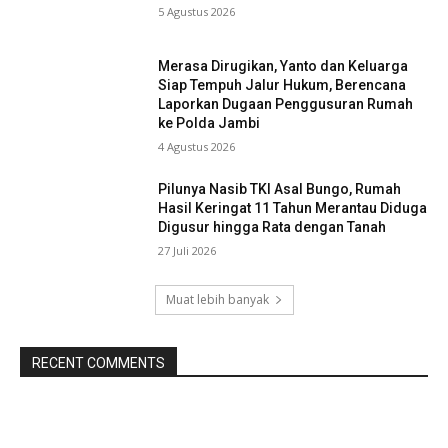
5 Agustus 2026
Merasa Dirugikan, Yanto dan Keluarga
Siap Tempuh Jalur Hukum, Berencana
Laporkan Dugaan Penggusuran Rumah
ke Polda Jambi
4 Agustus 2026
Pilunya Nasib TKI Asal Bungo, Rumah
Hasil Keringat 11 Tahun Merantau Diduga
Digusur hingga Rata dengan Tanah
27 Juli 2026
Muat lebih banyak
RECENT COMMENTS