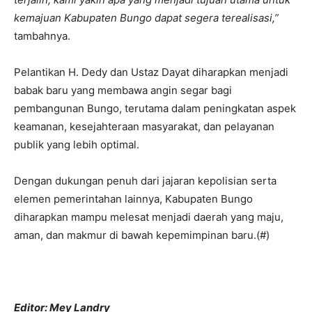
kemajuan Kabupaten Bungo dapat segera terealisasi,”
tambahnya.
Pelantikan H. Dedy dan Ustaz Dayat diharapkan menjadi
babak baru yang membawa angin segar bagi
pembangunan Bungo, terutama dalam peningkatan aspek
keamanan, kesejahteraan masyarakat, dan pelayanan
publik yang lebih optimal.
Dengan dukungan penuh dari jajaran kepolisian serta
elemen pemerintahan lainnya, Kabupaten Bungo
diharapkan mampu melesat menjadi daerah yang maju,
aman, dan makmur di bawah kepemimpinan baru.(#)
Editor: Mey Landry