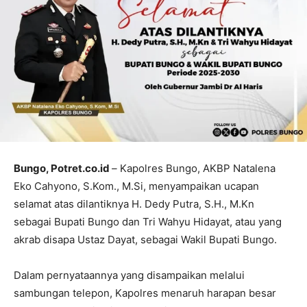
Bungo, Potret.co.id
–
Kapolres Bungo, AKBP Natalena
Eko Cahyono, S.Kom., M.Si, menyampaikan ucapan
selamat atas dilantiknya H. Dedy Putra, S.H., M.Kn
sebagai Bupati Bungo dan Tri Wahyu Hidayat, atau yang
akrab disapa Ustaz Dayat, sebagai Wakil Bupati Bungo.
Dalam pernyataannya yang disampaikan melalui
sambungan telepon, Kapolres menaruh harapan besar