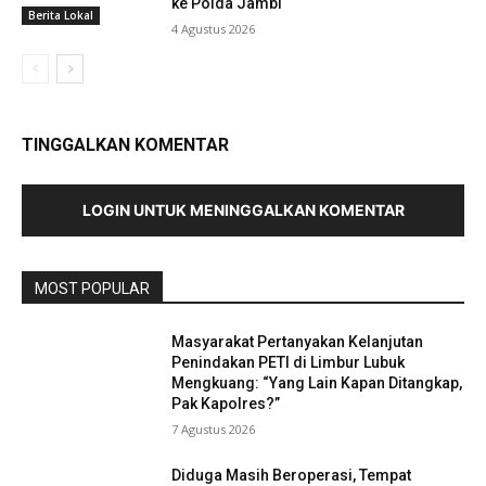
ke Polda Jambi
Berita Lokal
4 Agustus 2026
TINGGALKAN KOMENTAR
LOGIN UNTUK MENINGGALKAN KOMENTAR
MOST POPULAR
Masyarakat Pertanyakan Kelanjutan
Penindakan PETI di Limbur Lubuk
Mengkuang: “Yang Lain Kapan Ditangkap,
Pak Kapolres?”
7 Agustus 2026
Diduga Masih Beroperasi, Tempat