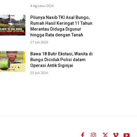
4 Agustus 2026
Pilunya Nasib TKI Asal Bungo,
Rumah Hasil Keringat 11 Tahun
Merantau Diduga Digusur
hingga Rata dengan Tanah
27 Juli 2026
Bawa 18 Butir Ekstasi, Wanita di
Bungo Diciduk Polisi dalam
Operasi Antik Siginjai
23 Juli 2026