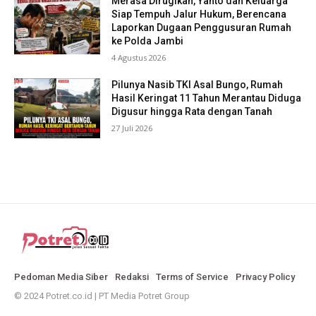
Merasa Dirugikan, Yanto dan Keluarga
Siap Tempuh Jalur Hukum, Berencana
Laporkan Dugaan Penggusuran Rumah
ke Polda Jambi
4 Agustus 2026
Pilunya Nasib TKI Asal Bungo, Rumah
Hasil Keringat 11 Tahun Merantau Diduga
Digusur hingga Rata dengan Tanah
27 Juli 2026
Pedoman Media Siber
Redaksi
Terms of Service
Privacy Policy
© 2024 Potret.co.id | PT Media Potret Group