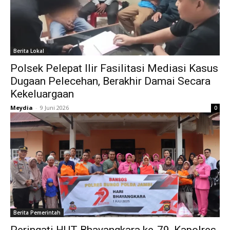
Berita Lokal
Polsek Pelepat Ilir Fasilitasi Mediasi Kasus
Dugaan Pelecehan, Berakhir Damai Secara
Kekeluargaan
Meydia
-
9 Juni 2026
0
Berita Pemerintah